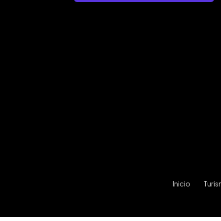
Inicio
Turi