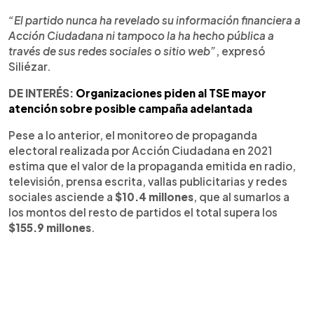
“El partido nunca ha revelado su información financiera a
Acción Ciudadana ni tampoco la ha hecho pública a
través de sus redes sociales o sitio web”
, expresó
Siliézar.
DE INTERÉS:
Organizaciones piden al TSE mayor
atención sobre posible campaña adelantada
Pese a lo anterior, el monitoreo de propaganda
electoral realizada por Acción Ciudadana en 2021
estima que el valor de la propaganda emitida en radio,
televisión, prensa escrita, vallas publicitarias y redes
sociales asciende a
$10.4 millones
, que al sumarlos a
los montos del resto de partidos el total supera los
$155.9 millones
.