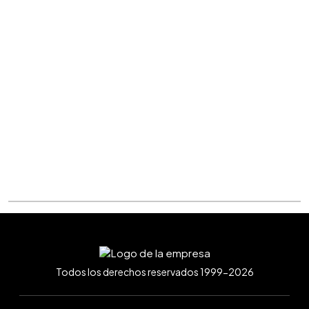
Todos los derechos reservados 1999-2026