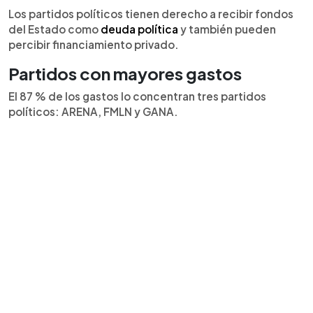
Los partidos políticos tienen derecho a recibir fondos
del Estado como
deuda política
y también pueden
percibir financiamiento privado.
Partidos con mayores gastos
El 87 % de los gastos lo concentran tres partidos
políticos: ARENA, FMLN y GANA.