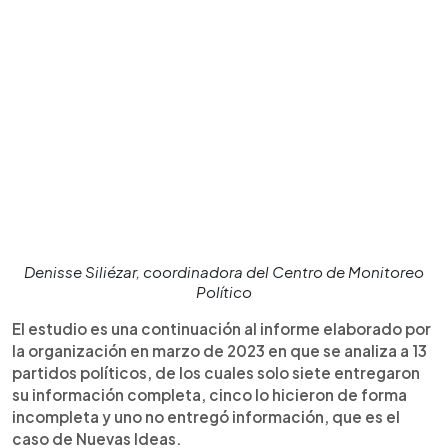
Denisse Siliézar, coordinadora del Centro de Monitoreo
Político
El estudio es una continuación al informe elaborado por
la organización en marzo de 2023 en que se analiza a 13
partidos políticos, de los cuales solo siete entregaron
su información completa, cinco lo hicieron de forma
incompleta y uno no entregó información, que es el
caso de Nuevas Ideas.