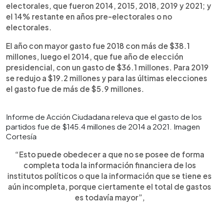
electorales, que fueron 2014, 2015, 2018, 2019 y 2021; y
el 14% restante en años pre-electorales o no
electorales.
El año con mayor gasto fue 2018 con más de $38.1
millones, luego el 2014, que fue año de elección
presidencial, con un gasto de $36.1 millones. Para 2019
se redujo a $19.2 millones y para las últimas elecciones
el gasto fue de más de $5.9 millones.
Informe de Acción Ciudadana releva que el gasto de los
partidos fue de $145.4 millones de 2014 a 2021. Imagen
Cortesía
“Esto puede obedecer a que no se posee de forma
completa toda la información financiera de los
institutos políticos o que la información que se tiene es
aún incompleta, porque ciertamente el total de gastos
es todavía mayor”,