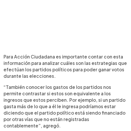
Para Acción Ciudadana es importante contar con esta
información para analizar cuáles son las estrategias que
efectúan los partidos políticos para poder ganar votos
durante las elecciones.
“También conocer los gastos de los partidos nos
permite contrastar si estos son equivalente a los
ingresos que estos perciben. Por ejemplo, si un partido
gasta más de lo que a él le ingresa podríamos estar
diciendo que el partido político está siendo financiado
por otras vías que no están registradas
contablemente”, agregó.