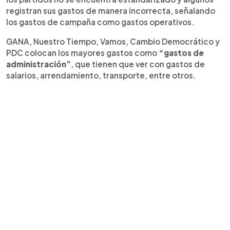
registran sus gastos de manera incorrecta, señalando
los gastos de campaña como gastos operativos.
GANA, Nuestro Tiempo, Vamos, Cambio Democrático y
PDC colocan los mayores gastos como
“gastos de
administración”
, que tienen que ver con gastos de
salarios, arrendamiento, transporte, entre otros.