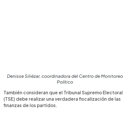
Denisse Siliézar, coordinadora del Centro de Monitoreo
Político
También consideran que el Tribunal Supremo Electoral
(TSE) debe realizar una verdadera fiscalización de las
finanzas de los partidos.