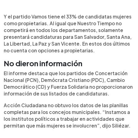
Y el partido Vamos tiene el 33% de candidatas mujeres
como propietarias. Al igual que Nuestro Tiempo no
competirá en todos los departamentos, solamente
presentará candidaturas para San Salvador, Santa Ana,
La Libertad, La Paz y San Vicente. En estos dos últimos
no cuenta con opciones a propietarias.
No dieron información
El informe destaca que los partidos de Concertación
Nacional (PCN), Demócrata Cristiano (PDC), Cambio
Democrático (CD) y Fuerza Solidaria no proporcionaron
información de sus listados de candidaturas.
Acción Ciudadana no obtuvo los datos de las planillas
completas para los concejos municipales. “Instamos a
los institutos políticos a trabajar en actividades que
permitan que más mujeres se involucren”, dijo Siliézar.