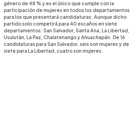
género de 48 % y es el único que cumple con la
participación de mujeres en todos los departamentos
para los que presentará candidaturas. Aunque dicho
partido solo competirá para 40 escaños en siete
departamentos: San Salvador, Santa Ana, La Libertad,
Usulután, La Paz, Chalatenango y Ahuachapán. De 16
candidaturas para San Salvador, seis son mujeres y de
siete para La Libertad, cuatro son mujeres.