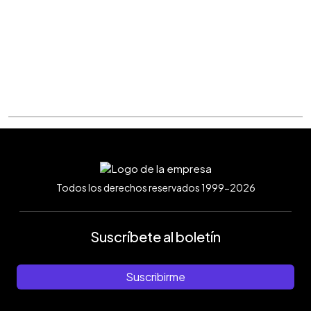
Todos los derechos reservados 1999-2026
Suscríbete al boletín
Suscribirme