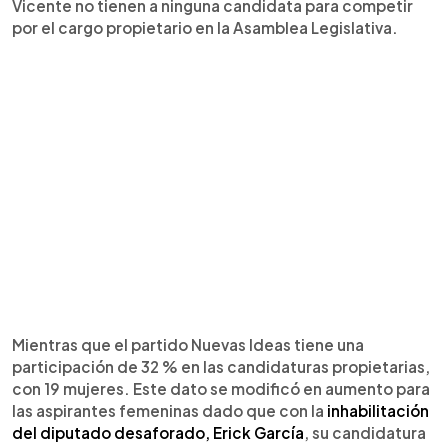
Vicente no tienen a ninguna candidata para competir
por el cargo propietario en la Asamblea Legislativa.
Mientras que el partido Nuevas Ideas tiene una
participación de 32 % en las candidaturas propietarias,
con 19 mujeres. Este dato se modificó en aumento para
las aspirantes femeninas dado que con la
inhabilitación
del diputado desaforado, Erick García
, su candidatura