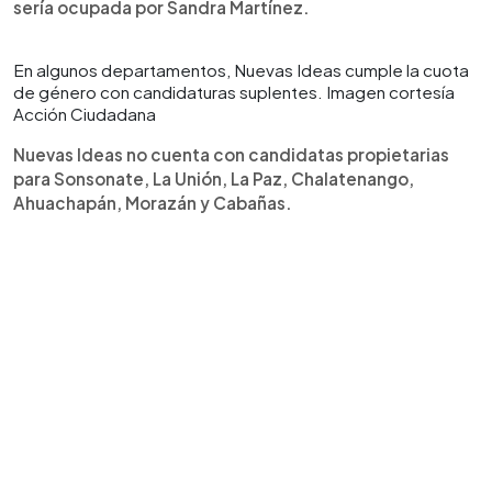
sería ocupada por Sandra Martínez.
En algunos departamentos, Nuevas Ideas cumple la cuota
de género con candidaturas suplentes. Imagen cortesía
Acción Ciudadana
Nuevas Ideas no cuenta con candidatas propietarias
para Sonsonate, La Unión, La Paz, Chalatenango,
Ahuachapán, Morazán y Cabañas.