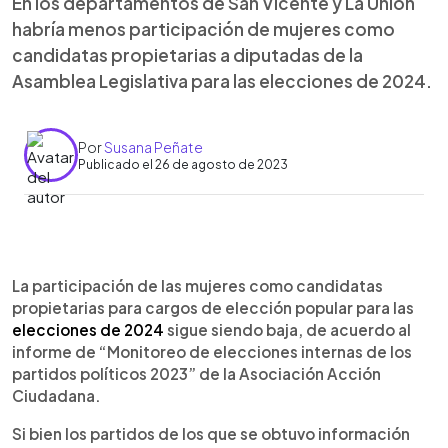
En los departamentos de San Vicente y La Unión
habría menos participación de mujeres como
candidatas propietarias a diputadas de la
Asamblea Legislativa para las elecciones de 2024.
Por
Susana Peñate
Publicado el 26 de agosto de 2023
0:00
►
Escuchar artículo
La participación de las mujeres como candidatas
propietarias para cargos de elección popular para las
elecciones de 2024
sigue siendo baja, de acuerdo al
informe de “Monitoreo de elecciones internas de los
partidos políticos 2023” de la Asociación Acción
Ciudadana.
Si bien los partidos de los que se obtuvo información