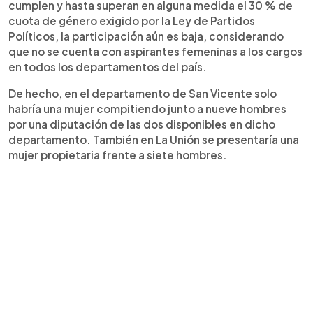
cumplen y hasta superan en alguna medida el 30 % de
cuota de género exigido por la Ley de Partidos
Políticos, la participación aún es baja, considerando
que no se cuenta con aspirantes femeninas a los cargos
en todos los departamentos del país.
De hecho, en el departamento de San Vicente solo
habría una mujer compitiendo junto a nueve hombres
por una diputación de las dos disponibles en dicho
departamento. También en La Unión se presentaría una
mujer propietaria frente a siete hombres.