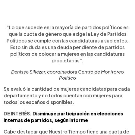
“Lo que sucede en la mayoría de partidos políticos es
que la cuota de género que exige la Ley de Partidos
Políticos se cumple con las candidaturas a suplentes.
Esto sin duda es una deuda pendiente de partidos
políticos de colocar a mujeres en las candidaturas
propietarias”,
Denisse Siliézar, coordinadora Centro de Monitoreo
Político
Se evaluó la cantidad de mujeres candidatas para cada
departamento y no todos cuentan con mujeres para
todos los escaños disponibles.
DE INTERÉS:
Disminuye participación en elecciones
internas de partidos, según informe
Cabe destacar que Nuestro Tiempo tiene una cuota de