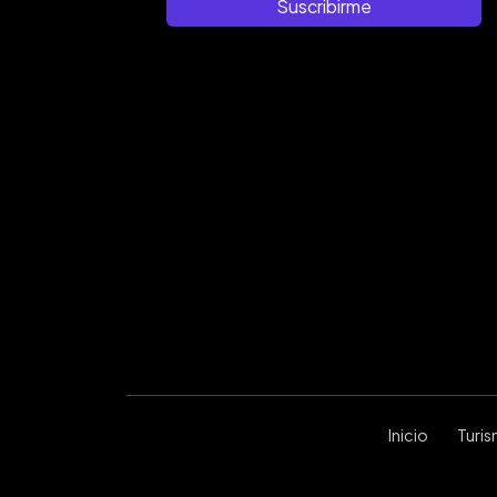
Suscribirme
Inicio
Turi