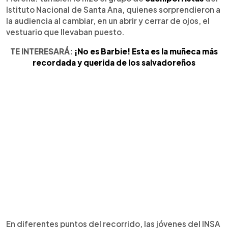
Istituto Nacional de Santa Ana, quienes sorprendieron a
la audiencia al cambiar, en un abrir y cerrar de ojos, el
vestuario que llevaban puesto.
TE INTERESARÁ:
¡No es Barbie! Esta es la muñeca más
recordada y querida de los salvadoreños
En diferentes puntos del recorrido, las jóvenes del INSA