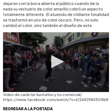
dejaron con la boca abierta al público cuando de la
nada su vestuario de color amarillo cobró un aspecto
totalmente diferente. El atuendo de chillante tonalidad
se trasformó en uno de color oscuro. Pero, no solo
cambió el color, sino también el diseño de este.
Video de carácter ilustrativo y no comercial/
https://www.facebook.com/watch/?v=612682984301868
REGRESAR A LA PORTADA