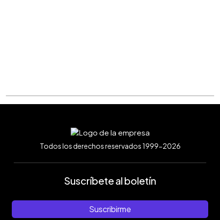
Todos los derechos reservados 1999-2026
Suscríbete al boletín
Suscribirme