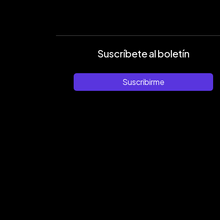
Suscríbete al boletín
Suscribirme