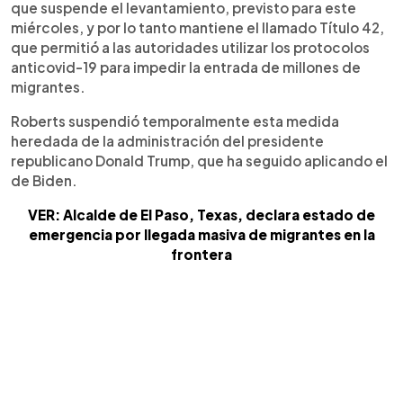
que suspende el levantamiento, previsto para este
miércoles, y por lo tanto mantiene el llamado Título 42,
que permitió a las autoridades utilizar los protocolos
anticovid-19 para impedir la entrada de millones de
migrantes.
Roberts suspendió temporalmente esta medida
heredada de la administración del presidente
republicano Donald Trump, que ha seguido aplicando el
de Biden.
VER: Alcalde de El Paso, Texas, declara estado de
emergencia por llegada masiva de migrantes en la
frontera