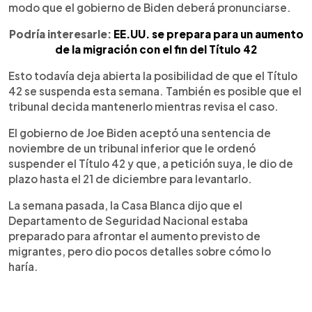
modo que el gobierno de Biden deberá pronunciarse.
Podría interesarle:
EE.UU. se prepara para un aumento
de la migración con el fin del Título 42
Esto todavía deja abierta la posibilidad de que el Título
42 se suspenda esta semana. También es posible que el
tribunal decida mantenerlo mientras revisa el caso.
El gobierno de Joe Biden aceptó una sentencia de
noviembre de un tribunal inferior que le ordenó
suspender el Título 42 y que, a petición suya, le dio de
plazo hasta el 21 de diciembre para levantarlo.
La semana pasada, la Casa Blanca dijo que el
Departamento de Seguridad Nacional estaba
preparado para afrontar el aumento previsto de
migrantes, pero dio pocos detalles sobre cómo lo
haría.