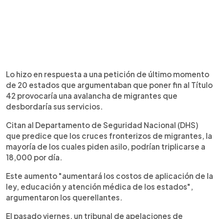
Lo hizo en respuesta a una petición de último momento
de 20 estados que argumentaban que poner fin al Título
42 provocaría una avalancha de migrantes que
desbordaría sus servicios.
Citan al Departamento de Seguridad Nacional (DHS)
que predice que los cruces fronterizos de migrantes, la
mayoría de los cuales piden asilo, podrían triplicarse a
18,000 por día.
Este aumento "aumentará los costos de aplicación de la
ley, educación y atención médica de los estados",
argumentaron los querellantes.
El pasado viernes, un tribunal de apelaciones de