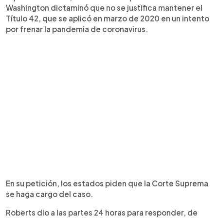
Washington dictaminó que no se justifica mantener el
Título 42, que se aplicó en marzo de 2020 en un intento
por frenar la pandemia de coronavirus.
En su petición, los estados piden que la Corte Suprema
se haga cargo del caso.
Roberts dio a las partes 24 horas para responder, de