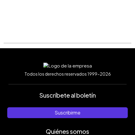
Todos los derechos reservados 1999-2026
Suscríbete al boletín
Suscribirme
Quiénes somos