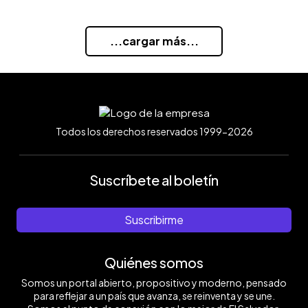
...cargar más...
Todos los derechos reservados 1999-2026
Suscríbete al boletín
Suscribirme
Quiénes somos
Somos un portal abierto, propositivo y moderno, pensado
para reflejar a un país que avanza, se reinventa y se une.