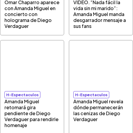
Omar Chaparro aparece
VIDEO. “Nada fácil la
con Amanda Miguel en
vida sin mi marido”:
concierto con
Amanda Miguel manda
holograma de Diego
desgarrador mensaje a
Verdaguer
sus fans
H-Espectaculos
H-Espectaculos
Amanda Miguel
Amanda Miguel revela
retomará gira
dónde permanecerán
pendiente de Diego
las cenizas de Diego
Verdaguer para rendirle
Verdaguer
homenaje