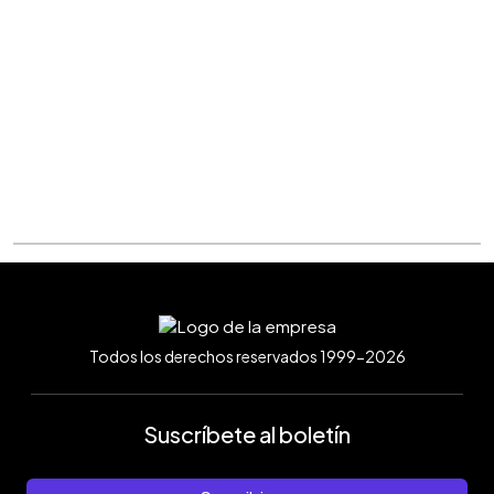
Todos los derechos reservados 1999-2026
Suscríbete al boletín