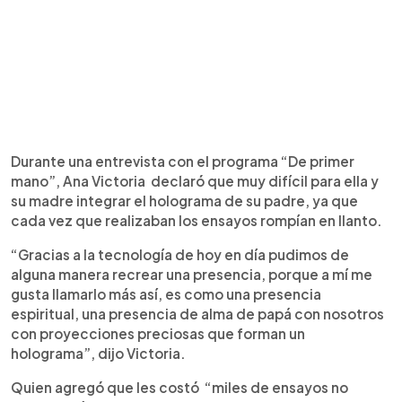
Durante una entrevista con el programa “De primer
mano”, Ana Victoria declaró que muy difícil para ella y
su madre integrar el holograma de su padre, ya que
cada vez que realizaban los ensayos rompían en llanto.
“Gracias a la tecnología de hoy en día pudimos de
alguna manera recrear una presencia, porque a mí me
gusta llamarlo más así, es como una presencia
espiritual, una presencia de alma de papá con nosotros
con proyecciones preciosas que forman un
holograma”, dijo Victoria.
Quien agregó que les costó “miles de ensayos no