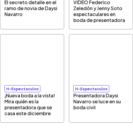
El secreto detalle en el
VIDEO Federico
ramo de novia de Daysi
Zeledón y Jenny Soto
Navarro
espectaculares en
boda de presentadora
H-Espectaculos
H-Espectaculos
¡Nueva boda a la vista!
Presentadora Daysi
Mira quién es la
Navarro se luce en su
presentadora que se
boda civil
casa este diciembre