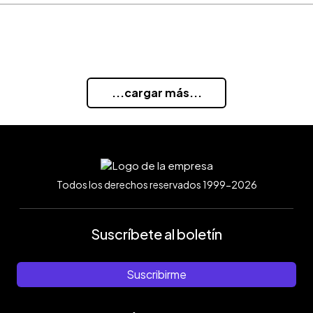
...cargar más...
Todos los derechos reservados 1999-2026
Suscríbete al boletín
Suscribirme