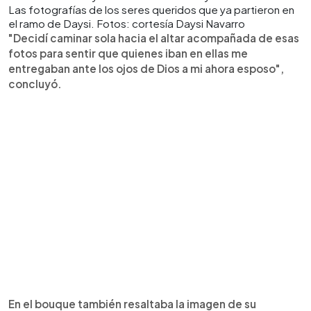
Las fotografías de los seres queridos que ya partieron en
el ramo de Daysi. Fotos: cortesía Daysi Navarro
"Decidí caminar sola hacia el altar acompañada de esas
fotos para sentir que quienes iban en ellas me
entregaban ante los ojos de Dios a mi ahora esposo",
concluyó.
En el bouque también resaltaba la imagen de su