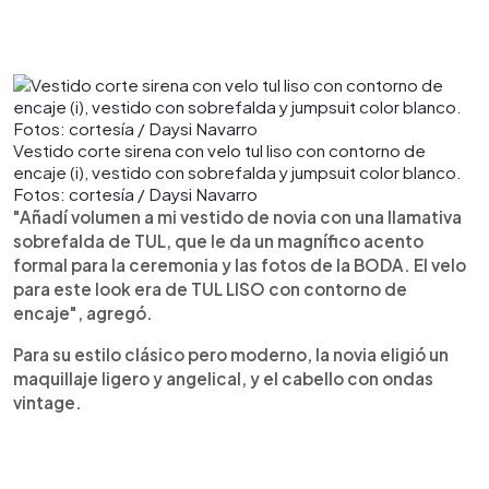
Vestido corte sirena con velo tul liso con contorno de
encaje (i), vestido con sobrefalda y jumpsuit color blanco.
Fotos: cortesía / Daysi Navarro
"Añadí volumen a mi vestido de novia con una llamativa
sobrefalda de TUL, que le da un magnífico acento
formal para la ceremonia y las fotos de la BODA. El velo
para este look era de TUL LISO con contorno de
encaje", agregó.
Para su estilo clásico pero moderno, la novia eligió un
maquillaje ligero y angelical, y el cabello con ondas
vintage.