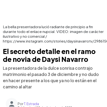
La bella presentadora lució radiante de principio a fin
durante todo el enlace nupcial. VIDEO: imagen de carácter
ilustrativo y no comercial /
https://www.instagram.com/stories/daysinavarrotv/29861
El secreto detalle en el ramo
de novia de Daysi Navarro
La presentadora de la dulce sonrisa contrajo
matrimonio el pasado 3 de diciembre y no dudo
en hacer presente a los que ya no lo están en el
camino al altar
Por
T. Estrada