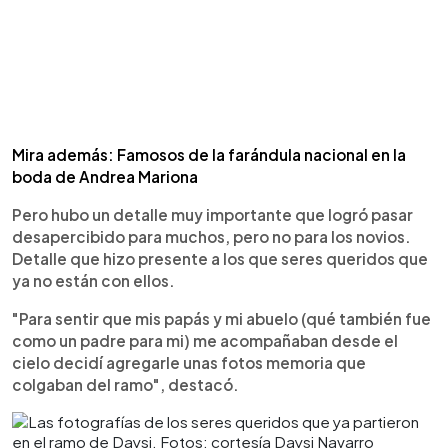
Mira además: Famosos de la farándula nacional en la
boda de Andrea Mariona
Pero hubo un detalle muy importante que logró pasar
desapercibido para muchos, pero no para los novios.
Detalle que hizo presente a los que seres queridos que
ya no están con ellos.
"Para sentir que mis papás y mi abuelo (qué también fue
como un padre para mi) me acompañaban desde el
cielo decidí agregarle unas fotos memoria que
colgaban del ramo", destacó.