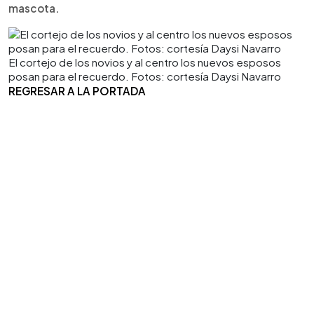
mascota.
El cortejo de los novios y al centro los nuevos esposos
posan para el recuerdo. Fotos: cortesía Daysi Navarro
REGRESAR A LA PORTADA