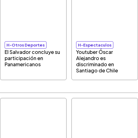
H-Otros Deportes
H-Espectaculos
El Salvador concluye su
Youtuber Óscar
participación en
Alejandro es
Panamericanos
discriminado en
Santiago de Chile