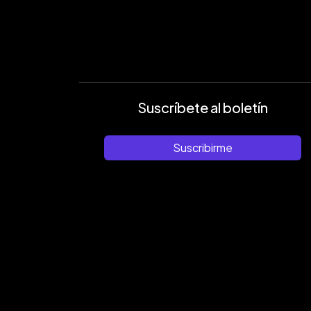
Suscríbete al boletín
Suscribirme