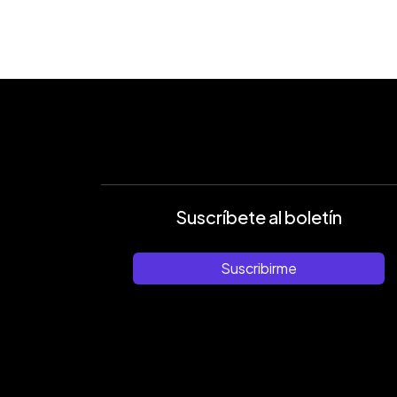
Suscríbete al boletín
Suscribirme