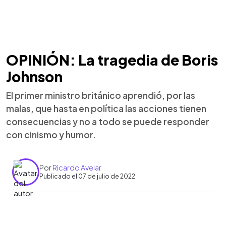
OPINIÓN: La tragedia de Boris
Johnson
El primer ministro británico aprendió, por las
malas, que hasta en política las acciones tienen
consecuencias y no a todo se puede responder
con cinismo y humor.
Por
Ricardo Avelar
Publicado el 07 de julio de 2022