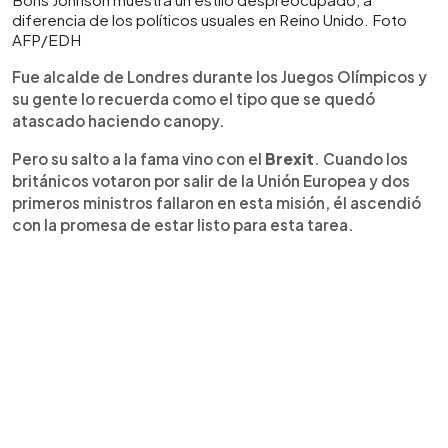
diferencia de los políticos usuales en Reino Unido. Foto
AFP/EDH
Fue alcalde de Londres durante los Juegos Olímpicos y
su gente lo recuerda como el tipo que se quedó
atascado haciendo canopy.
Pero su salto a la fama vino con el
Brexit
. Cuando los
británicos votaron por salir de la Unión Europea y dos
primeros ministros fallaron en esta misión, él ascendió
con la promesa de estar listo para esta tarea.