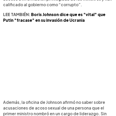
calificado al gobierno como “corrupto”.
LEE TAMBIÉN:
Boris Johnson dice que es "vital" que
Putin "fracase" en su invasión de Ucrania
Además, la oficina de Johnson afirmó no saber sobre
acusaciones de acoso sexual de una persona que el
primer ministro nombró en un cargo de liderazgo. Sin