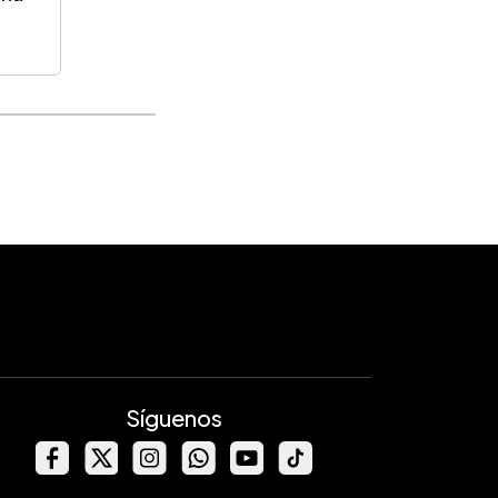
Síguenos