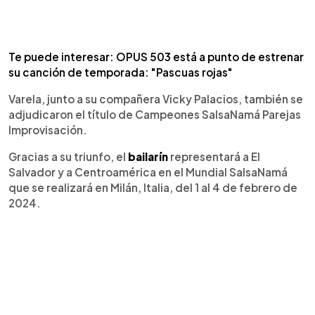
Te puede interesar: OPUS 503 está a punto de estrenar
su canción de temporada: "Pascuas rojas"
Varela, junto a su compañera Vicky Palacios, también se
adjudicaron el título de Campeones SalsaNamá Parejas
Improvisación.
Gracias a su triunfo, el
bailarín
representará a El
Salvador y a Centroamérica en el Mundial SalsaNamá
que se realizará en Milán, Italia, del 1 al 4 de febrero de
2024.