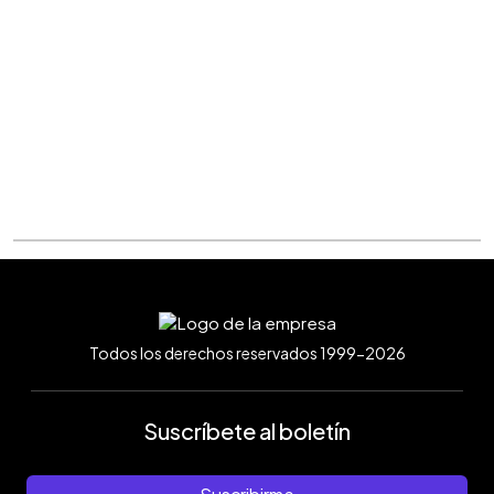
Todos los derechos reservados 1999-2026
Suscríbete al boletín