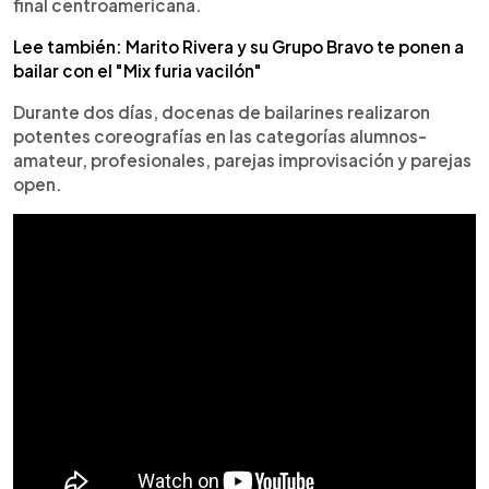
final centroamericana.
Lee también: Marito Rivera y su Grupo Bravo te ponen a
bailar con el "Mix furia vacilón"
Durante dos días, docenas de bailarines realizaron
potentes coreografías en las categorías alumnos-
amateur, profesionales, parejas improvisación y parejas
open.