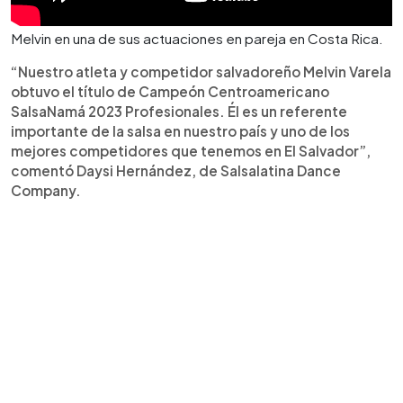
Melvin en una de sus actuaciones en pareja en Costa Rica.
“Nuestro atleta y competidor salvadoreño Melvin Varela
obtuvo el título de Campeón Centroamericano
SalsaNamá 2023 Profesionales. Él es un referente
importante de la salsa en nuestro país y uno de los
mejores competidores que tenemos en El Salvador”,
comentó Daysi Hernández, de Salsalatina Dance
Company.