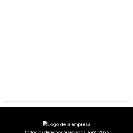
Todos los derechos reservados 1999-2026