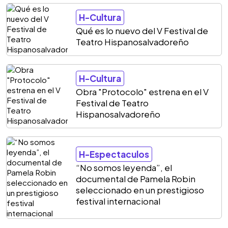
H-Cultura
Qué es lo nuevo del V Festival de
Teatro Hispanosalvadoreño
H-Cultura
Obra "Protocolo" estrena en el V
Festival de Teatro
Hispanosalvadoreño
H-Espectaculos
“No somos leyenda”, el
documental de Pamela Robin
seleccionado en un prestigioso
festival internacional