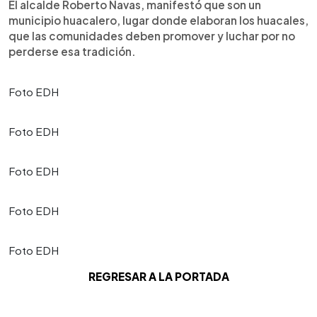
El alcalde Roberto Navas, manifestó que son un
municipio huacalero, lugar donde elaboran los huacales,
que las comunidades deben promover y luchar por no
perderse esa tradición.
Foto EDH
Foto EDH
Foto EDH
Foto EDH
Foto EDH
REGRESAR A LA PORTADA