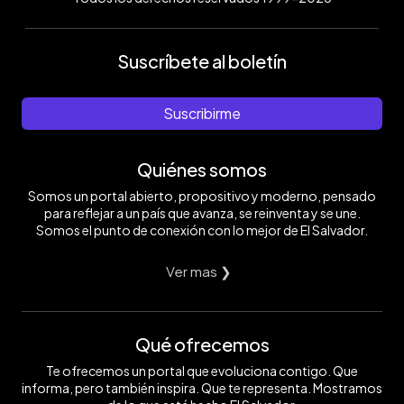
Suscríbete al boletín
Suscribirme
Quiénes somos
Somos un portal abierto, propositivo y moderno, pensado
para reflejar a un país que avanza, se reinventa y se une.
Somos el punto de conexión con lo mejor de El Salvador.
Ver mas ❯
Qué ofrecemos
Te ofrecemos un portal que evoluciona contigo. Que
informa, pero también inspira. Que te representa. Mostramos