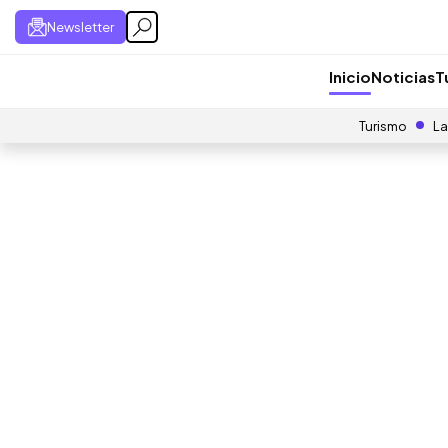
Newsletter
Inicio
Noticias
T
Turismo
La