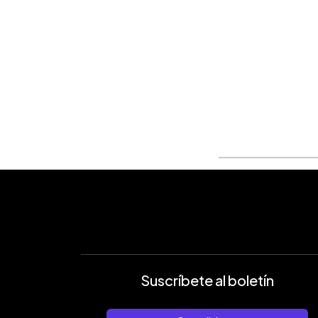
Suscríbete al boletín