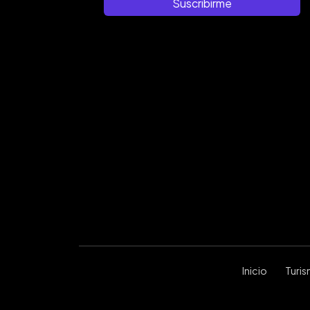
Suscribirme
Inicio
Turi