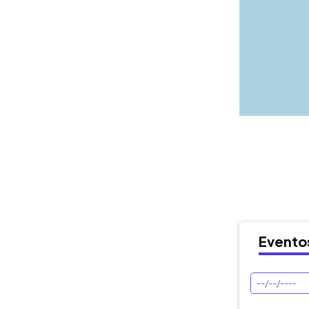
Evento