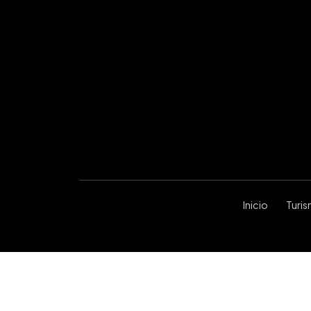
Inicio
Turi