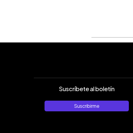
Suscríbete al boletín
Suscribirme