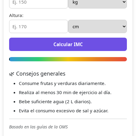
Altura:
Calcular IMC
🌿 Consejos generales
Consume frutas y verduras diariamente.
Realiza al menos 30 min de ejercicio al día.
Bebe suficiente agua (2 L diarios).
Evita el consumo excesivo de sal y azúcar.
Basado en las guías de la OMS