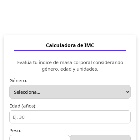
Calculadora de IMC
Evalúa tu índice de masa corporal considerando
género, edad y unidades.
Género:
Edad (años):
Peso: