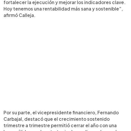
fortalecer la ejecución y mejorar los indicadores clave.
Hoy tenemos una rentabilidad más sana y sostenible”,
afirmó Calleja.
Por su parte, el vicepresidente financiero, Fernando
Carbajal, destacó que el crecimiento sostenido
trimestre a trimestre permitió cerrar el año con una