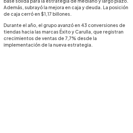
base sólida para la estrategia de mediano y largo plazo.
Además, subrayó la mejora en caja y deuda. La posición
de caja cerró en $1,17 billones.
Durante el año, el grupo avanzó en 43 conversiones de
tiendas hacia las marcas Éxito y Carulla, que registran
crecimientos de ventas de 7,7% desde la
implementación de la nueva estrategia.