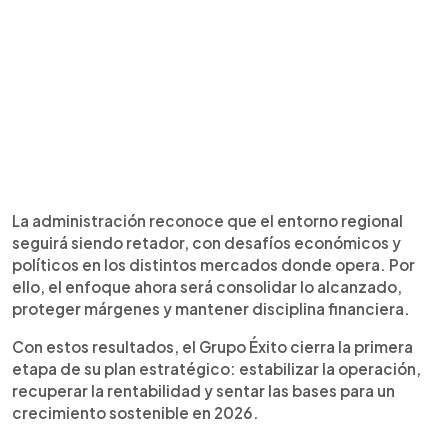
La administración reconoce que el entorno regional
seguirá siendo retador, con desafíos económicos y
políticos en los distintos mercados donde opera. Por
ello, el enfoque ahora será consolidar lo alcanzado,
proteger márgenes y mantener disciplina financiera.
Con estos resultados, el Grupo Éxito cierra la primera
etapa de su plan estratégico: estabilizar la operación,
recuperar la rentabilidad y sentar las bases para un
crecimiento sostenible en 2026.