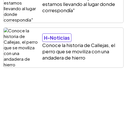
estamos llevando al lugar donde
correspondía"
H-Noticias
Conoce la historia de Callejas, el
perro que se moviliza con una
andadera de hierro