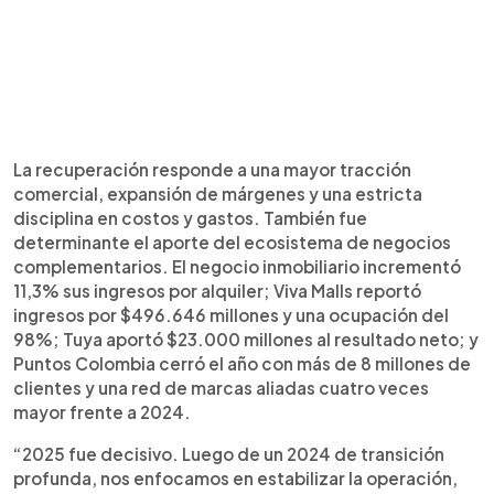
La recuperación responde a una mayor tracción
comercial, expansión de márgenes y una estricta
disciplina en costos y gastos. También fue
determinante el aporte del ecosistema de negocios
complementarios. El negocio inmobiliario incrementó
11,3% sus ingresos por alquiler; Viva Malls reportó
ingresos por $496.646 millones y una ocupación del
98%; Tuya aportó $23.000 millones al resultado neto; y
Puntos Colombia cerró el año con más de 8 millones de
clientes y una red de marcas aliadas cuatro veces
mayor frente a 2024.
“2025 fue decisivo. Luego de un 2024 de transición
profunda, nos enfocamos en estabilizar la operación,