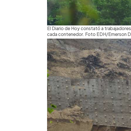
El Diario de Hoy constató a trabajadore
cada contenedor. Foto EDH/Emerson D