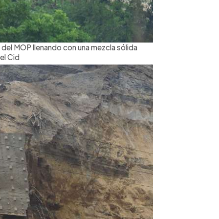
s del MOP llenando con una mezcla sólida
el Cid