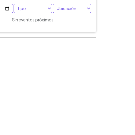
Sin eventos próximos