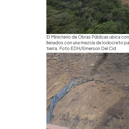
El Ministerio de Obras Públicas ubica c
llenados con una mezcla de lodocreto p
tierra. Foto EDH/Emerson Del Cid