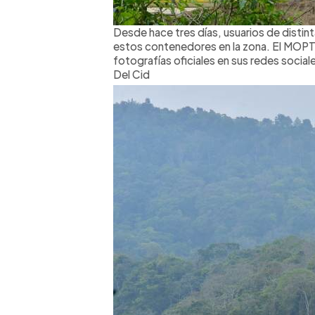
Desde hace tres días, usuarios de distin
estos contenedores en la zona. El MOPT 
fotografías oficiales en sus redes soc
Del Cid