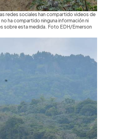
tas redes sociales han compartido videos de
no ha compartido ninguna información ni
iales sobre esta medida. Foto EDH/Emerson