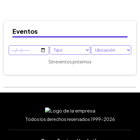
Eventos
Sin eventos próximos
Todos los derechos reservados 1999-2026