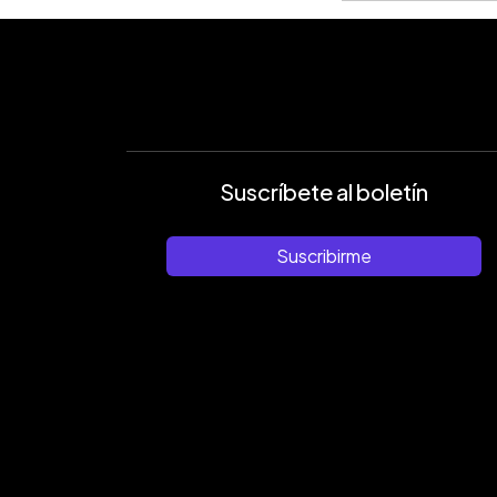
Suscríbete al boletín
Suscribirme