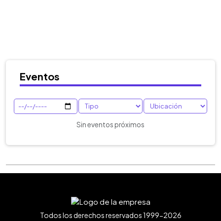
Eventos
Sin eventos próximos
Todos los derechos reservados 1999-2026