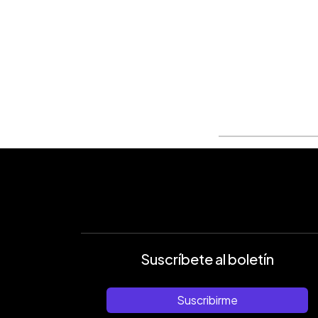
Suscríbete al boletín
Suscribirme