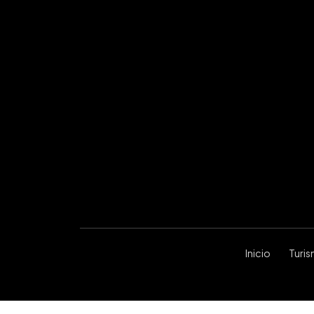
Inicio
Turi