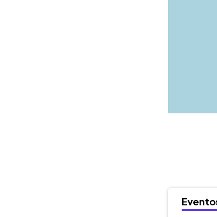
Evento