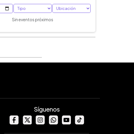
Sin eventos próximos
Síguenos