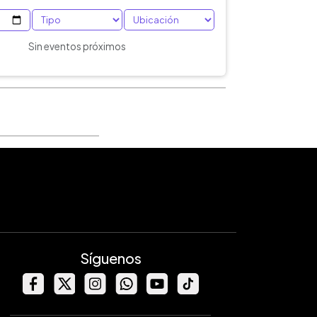
Sin eventos próximos
Síguenos