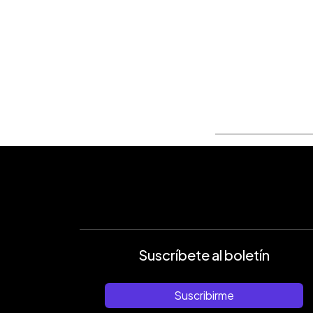
Suscríbete al boletín
Suscribirme