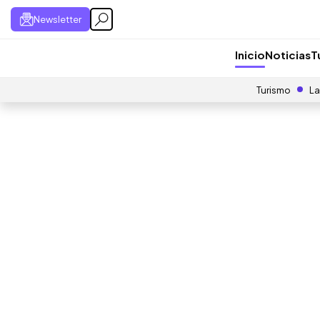
Newsletter
Inicio
Noticias
T
Turismo
La