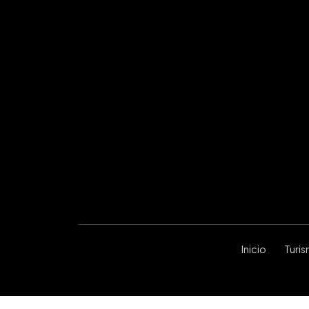
Inicio
Turi