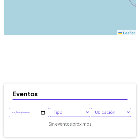
Eventos
Sin eventos próximos