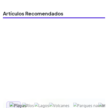
Artículos Recomendados