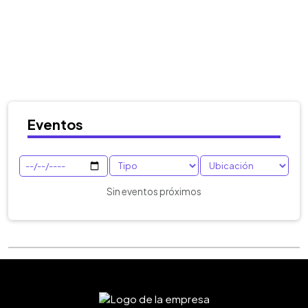
Eventos
Sin eventos próximos