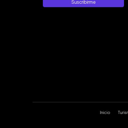
Suscribirme
Inicio
Turi