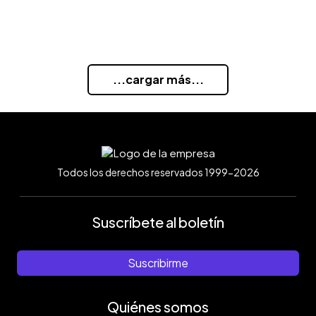
...cargar más...
Todos los derechos reservados 1999-2026
Suscríbete al boletín
Suscribirme
Quiénes somos