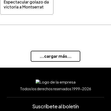
Espectacular golazo da
victoria a Montserrat
...cargar más...
Todos los derechos reservados 1999-2026
Suscríbete al boletín