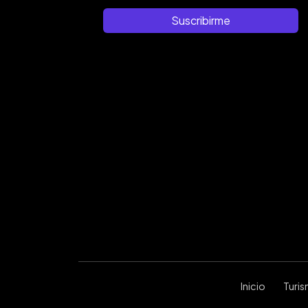
Suscribirme
Inicio
Turi