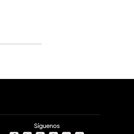
Síguenos