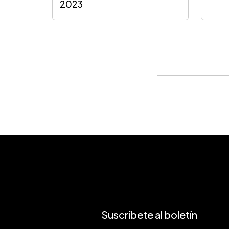
2023
Suscríbete al boletín