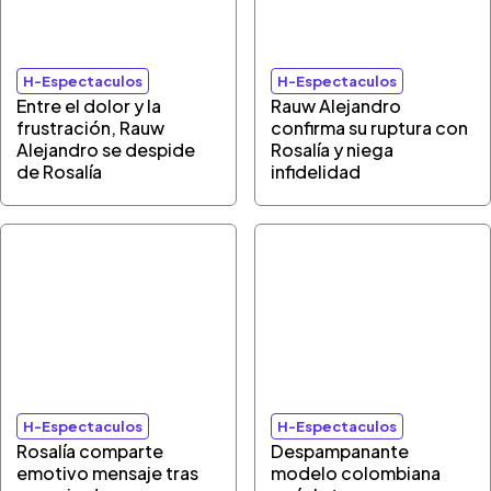
H-Espectaculos
H-Espectaculos
Entre el dolor y la
Rauw Alejandro
frustración, Rauw
confirma su ruptura con
Alejandro se despide
Rosalía y niega
de Rosalía
infidelidad
H-Espectaculos
H-Espectaculos
Rosalía comparte
Despampanante
emotivo mensaje tras
modelo colombiana