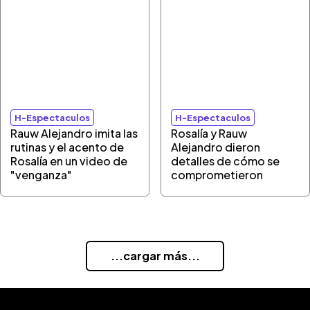
H-Espectaculos
H-Espectaculos
Rauw Alejandro imita las
Rosalía y Rauw
rutinas y el acento de
Alejandro dieron
Rosalía en un video de
detalles de cómo se
"venganza"
comprometieron
...cargar más...