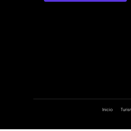
Inicio
Turi