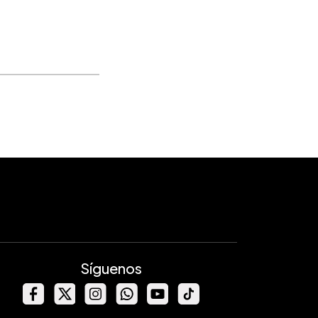
Síguenos