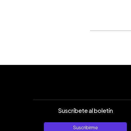
Suscríbete al boletín
Suscribirme