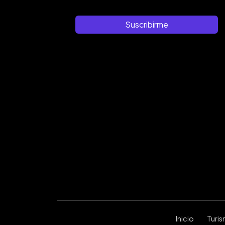
Suscribirme
Inicio
Turi