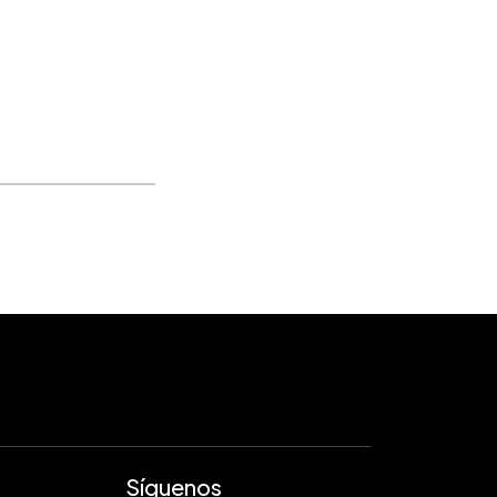
Síguenos