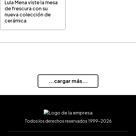
Lula Mena viste la mesa
de frescura con su
nueva colección de
cerámica
...cargar más...
Todos los derechos reservados 1999-2026