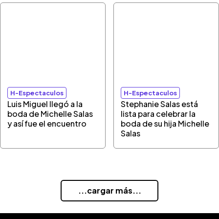
H-Espectaculos
H-Espectaculos
Luis Miguel llegó a la
Stephanie Salas está
boda de Michelle Salas
lista para celebrar la
y así fue el encuentro
boda de su hija Michelle
Salas
...cargar más...