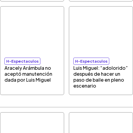
H-Espectaculos
H-Espectaculos
Aracely Arámbula no
Luis Miguel: “adolorido”
aceptó manutención
después de hacer un
dada por Luis Miguel
paso de baile en pleno
escenario