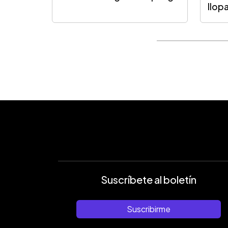
Ilop
Suscríbete al boletín
Suscribirme