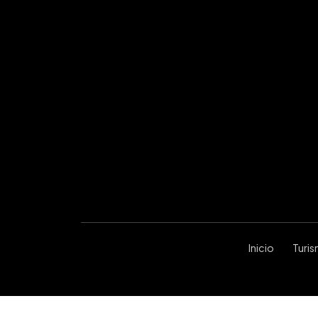
Inicio
Turi