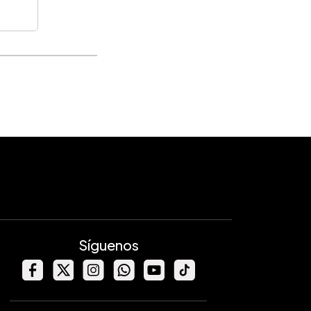
Síguenos