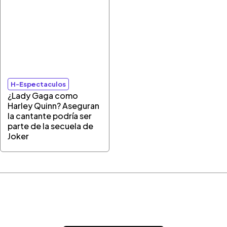
H-Espectaculos
¿Lady Gaga como
Harley Quinn? Aseguran
la cantante podría ser
parte de la secuela de
Joker