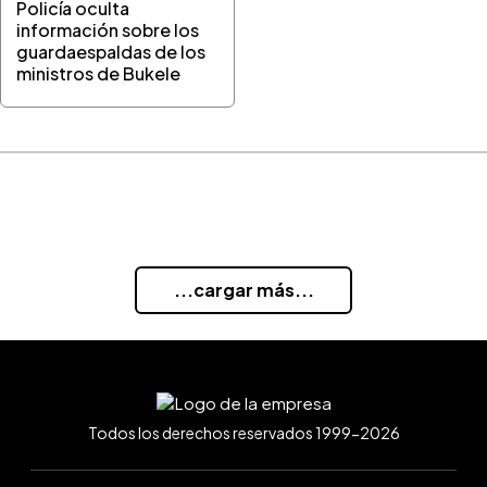
Policía oculta
información sobre los
guardaespaldas de los
ministros de Bukele
...cargar más...
Todos los derechos reservados 1999-2026