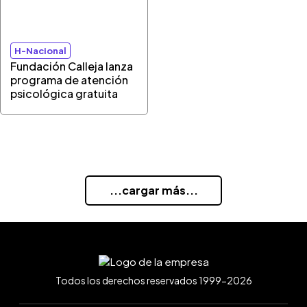
H-Nacional
Fundación Calleja lanza
programa de atención
psicológica gratuita
...cargar más...
Todos los derechos reservados 1999-2026