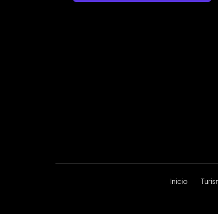
Inicio
Turi