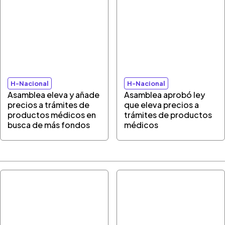
H-Nacional
H-Nacional
Asamblea eleva y añade
Asamblea aprobó ley
precios a trámites de
que eleva precios a
productos médicos en
trámites de productos
busca de más fondos
médicos