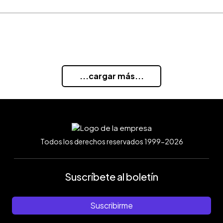
...cargar más...
Todos los derechos reservados 1999-2026
Suscríbete al boletín
Suscribirme