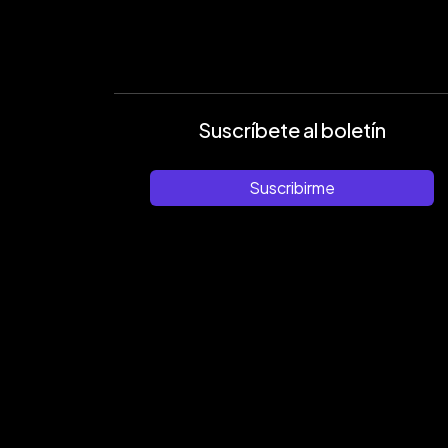
Suscríbete al boletín
Suscribirme