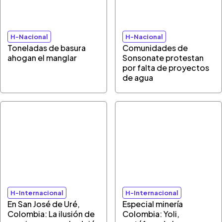
H-Nacional
H-Nacional
Toneladas de basura
Comunidades de
ahogan el manglar
Sonsonate protestan
por falta de proyectos
de agua
H-Internacional
H-Internacional
En San José de Uré,
Especial minería
Colombia: La ilusión de
Colombia: Yoli,