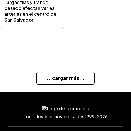
Largas filas y tráfico
pesado afectan varias
arterias en el centro de
San Salvador
...cargar más...
Todos los derechos reservados 1999-2026