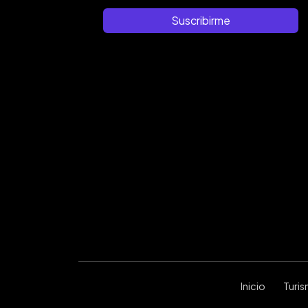
Suscribirme
Inicio
Turi