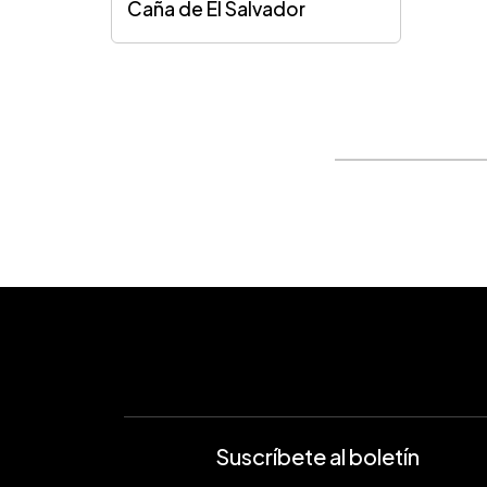
Caña de El Salvador
Suscríbete al boletín