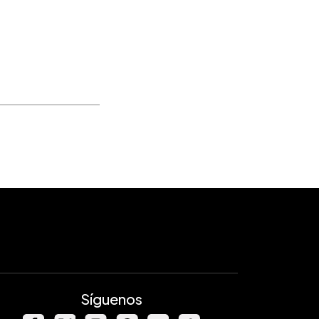
Síguenos