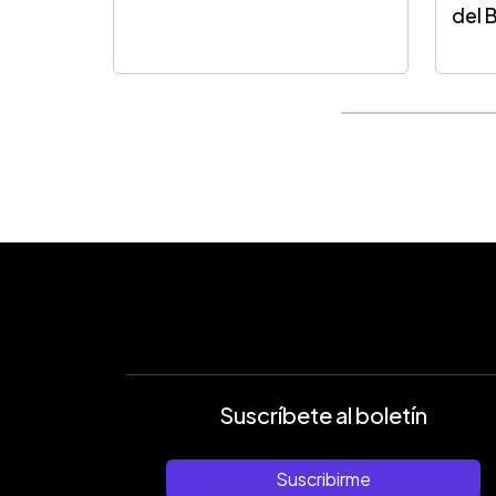
del 
Suscríbete al boletín
Suscribirme