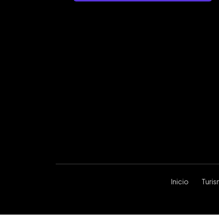
Inicio
Turi